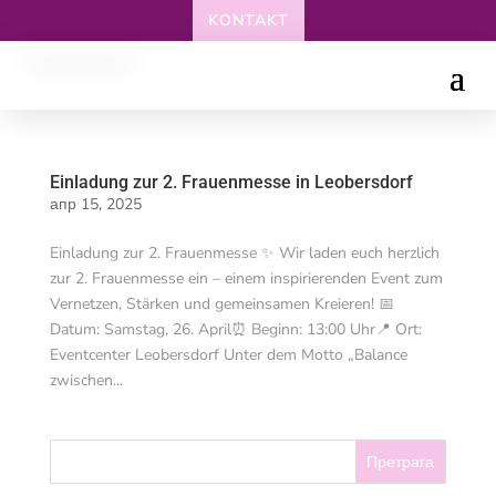
KONTAKT
Einladung zur 2. Frauenmesse in Leobersdorf
апр 15, 2025
Einladung zur 2. Frauenmesse ✨ Wir laden euch herzlich
zur 2. Frauenmesse ein – einem inspirierenden Event zum
Vernetzen, Stärken und gemeinsamen Kreieren! 📅
Datum: Samstag, 26. April⏰ Beginn: 13:00 Uhr📍 Ort:
Eventcenter Leobersdorf Unter dem Motto „Balance
zwischen...