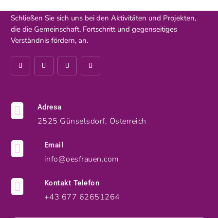
Schließen Sie sich uns bei den Aktivitäten und Projekten,
die die Gemeinschaft, Fortschritt und gegenseitiges
Verständnis fördern, an.
Adresa

2525 Günselsdorf, Österreich
Email

info@oesfrauen.com
Kontakt Telefon

+43 677 62651264