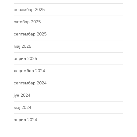
новембар 2025
октобар 2025
септембар 2025
мај 2025
април 2025
децембар 2024
септембар 2024
јун 2024
мај 2024
април 2024