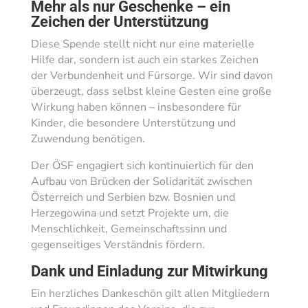
Mehr als nur Geschenke – ein
Zeichen der Unterstützung
Diese Spende stellt nicht nur eine materielle
Hilfe dar, sondern ist auch ein starkes Zeichen
der Verbundenheit und Fürsorge. Wir sind davon
überzeugt, dass selbst kleine Gesten eine große
Wirkung haben können – insbesondere für
Kinder, die besondere Unterstützung und
Zuwendung benötigen.
Der ÖSF engagiert sich kontinuierlich für den
Aufbau von Brücken der Solidarität zwischen
Österreich und Serbien bzw. Bosnien und
Herzegowina und setzt Projekte um, die
Menschlichkeit, Gemeinschaftssinn und
gegenseitiges Verständnis fördern.
Dank und Einladung zur Mitwirkung
Ein herzliches Dankeschön gilt allen Mitgliedern