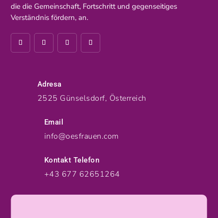
die die Gemeinschaft, Fortschritt und gegenseitiges
Verständnis fördern, an.
Adresa
2525 Günselsdorf, Österreich
Email
info@oesfrauen.com
Kontakt Telefon
+43 677 62651264