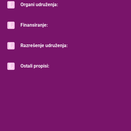
Organi udruženja:
Finansiranje:
Razrešenje udruženja:
Ostali propisi: