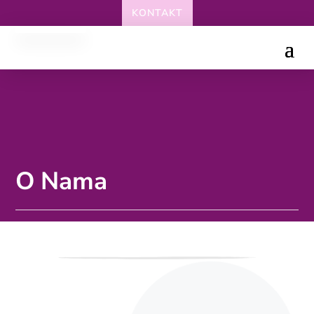
KONTAKT
O Nama