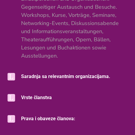
Gegenseitiger Austausch und Besuche.
Workshops, Kurse, Vorträge, Seminare,
Networking-Events, Diskussionsabende
und Informationsveranstaltungen,
Theateraufführungen, Opern, Bällen,
Lesungen und Buchaktionen sowie
Ausstellungen.
Saradnja sa relevantnim organizacijama.
Vrste članstva
Prava i obaveze članova: