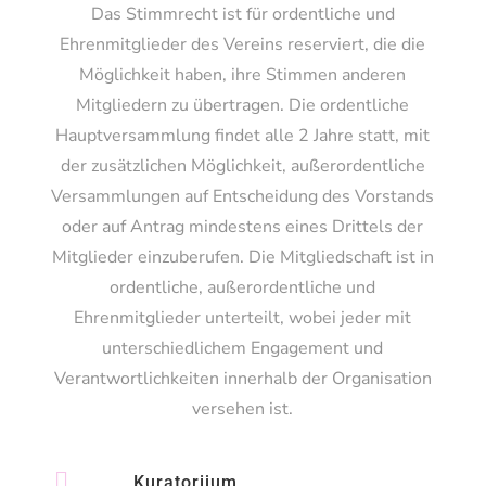
Das Stimmrecht ist für ordentliche und
Ehrenmitglieder des Vereins reserviert, die die
Möglichkeit haben, ihre Stimmen anderen
Mitgliedern zu übertragen. Die ordentliche
Hauptversammlung findet alle 2 Jahre statt, mit
der zusätzlichen Möglichkeit, außerordentliche
Versammlungen auf Entscheidung des Vorstands
oder auf Antrag mindestens eines Drittels der
Mitglieder einzuberufen. Die Mitgliedschaft ist in
ordentliche, außerordentliche und
Ehrenmitglieder unterteilt, wobei jeder mit
unterschiedlichem Engagement und
Verantwortlichkeiten innerhalb der Organisation
versehen ist.

Kuratorijum