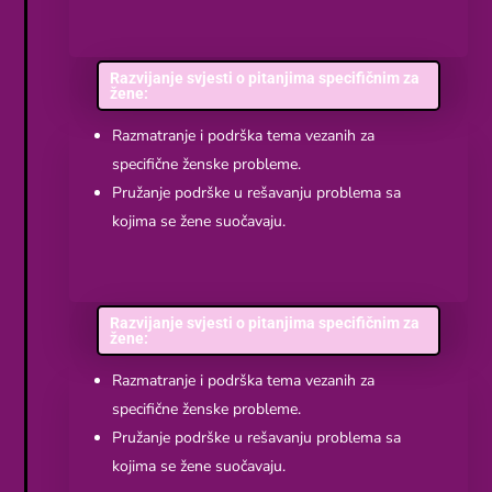
Razvijanje svjesti o pitanjima specifičnim za
žene:
Razmatranje i podrška tema vezanih za
specifične ženske probleme.
Pružanje podrške u rešavanju problema sa
kojima se žene suočavaju.
Razvijanje svjesti o pitanjima specifičnim za
žene:
Razmatranje i podrška tema vezanih za
specifične ženske probleme.
Pružanje podrške u rešavanju problema sa
kojima se žene suočavaju.