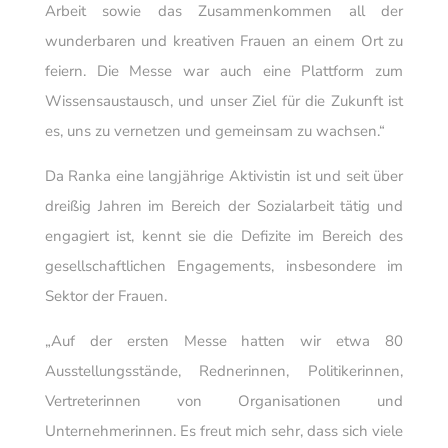
Arbeit sowie das Zusammenkommen all der
wunderbaren und kreativen Frauen an einem Ort zu
feiern. Die Messe war auch eine Plattform zum
Wissensaustausch, und unser Ziel für die Zukunft ist
es, uns zu vernetzen und gemeinsam zu wachsen.“
Da Ranka eine langjährige Aktivistin ist und seit über
dreißig Jahren im Bereich der Sozialarbeit tätig und
engagiert ist, kennt sie die Defizite im Bereich des
gesellschaftlichen Engagements, insbesondere im
Sektor der Frauen.
„Auf der ersten Messe hatten wir etwa 80
Ausstellungsstände, Rednerinnen, Politikerinnen,
Vertreterinnen von Organisationen und
Unternehmerinnen. Es freut mich sehr, dass sich viele