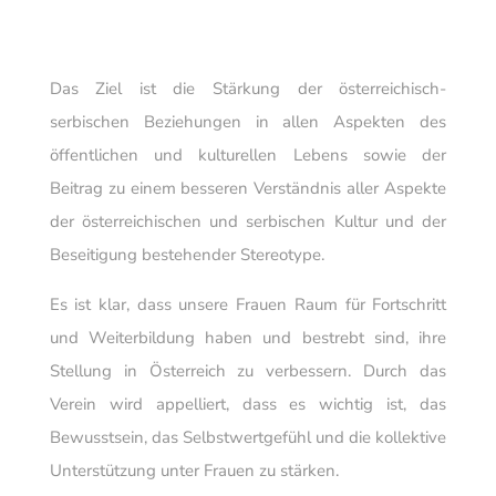
Das Ziel ist die Stärkung der österreichisch-
serbischen Beziehungen in allen Aspekten des
öffentlichen und kulturellen Lebens sowie der
Beitrag zu einem besseren Verständnis aller Aspekte
der österreichischen und serbischen Kultur und der
Beseitigung bestehender Stereotype.
Es ist klar, dass unsere Frauen Raum für Fortschritt
und Weiterbildung haben und bestrebt sind, ihre
Stellung in Österreich zu verbessern. Durch das
Verein wird appelliert, dass es wichtig ist, das
Bewusstsein, das Selbstwertgefühl und die kollektive
Unterstützung unter Frauen zu stärken.