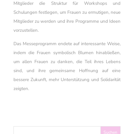
Mitglieder die Struktur für Workshops und
Schulungen festlegen, um Frauen zu ermutigen, neue
Mitglieder zu werden und ihre Programme und Ideen
vorzustellen.
Das Messeprogramm endete auf interessante Weise,
indem die Frauen symbolisch Blumen hinabließen,
um allen Frauen zu danken, die Teil ihres Lebens
sind, und ihre gemeinsame Hoffnung auf eine
bessere Zukunft, mehr Unterstützung und Solidarität
zeigten.