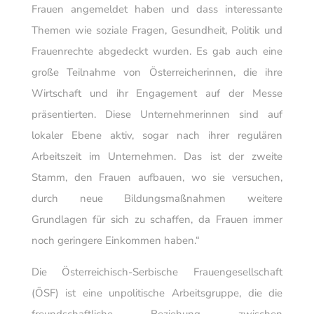
Frauen angemeldet haben und dass interessante
Themen wie soziale Fragen, Gesundheit, Politik und
Frauenrechte abgedeckt wurden. Es gab auch eine
große Teilnahme von Österreicherinnen, die ihre
Wirtschaft und ihr Engagement auf der Messe
präsentierten. Diese Unternehmerinnen sind auf
lokaler Ebene aktiv, sogar nach ihrer regulären
Arbeitszeit im Unternehmen. Das ist der zweite
Stamm, den Frauen aufbauen, wo sie versuchen,
durch neue Bildungsmaßnahmen weitere
Grundlagen für sich zu schaffen, da Frauen immer
noch geringere Einkommen haben.“
Die Österreichisch-Serbische Frauengesellschaft
(ÖSF) ist eine unpolitische Arbeitsgruppe, die die