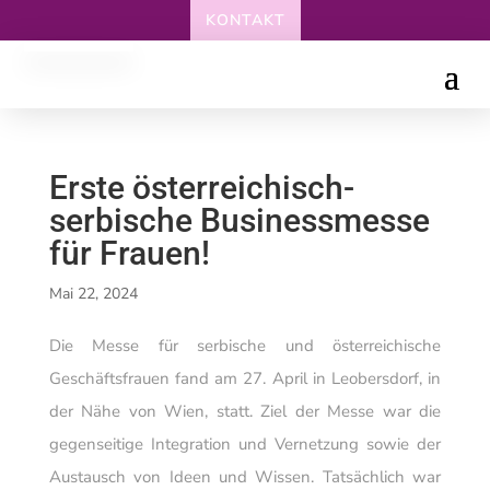
KONTAKT
Erste österreichisch-
serbische Businessmesse
für Frauen!
Mai 22, 2024
Die Messe für serbische und österreichische
Geschäftsfrauen fand am 27. April in Leobersdorf, in
der Nähe von Wien, statt. Ziel der Messe war die
gegenseitige Integration und Vernetzung sowie der
Austausch von Ideen und Wissen. Tatsächlich war