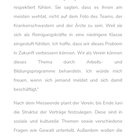
respektiert fühlen. Sie sagten, dass es ihnen am
meisten wehtat, nicht auf dem Foto des Teams, der
Krankenschwestern und der Ärzte zu sein. Weil sie
sich als Reinigungskräfte in eine niedrigere Klasse
eingestuft fühlten. Ich hoffe, dass wir dieses Problem
in Zukunft verbessern können. Wir als Verein können
dieses Thema durch Arbeits- und
Bildungsprogramme behandeln. Ich würde mich
freuen, wenn sich jemand meldet und sich damit
beschäftigt.“
Nach dem Messeende plant der Verein, bis Ende Juni
die Struktur der Vorträge festzulegen. Diese sind in
soziale und kulturelle Themen sowie verschiedene
Fragen wie Gewalt unterteilt. Außerdem wollen die