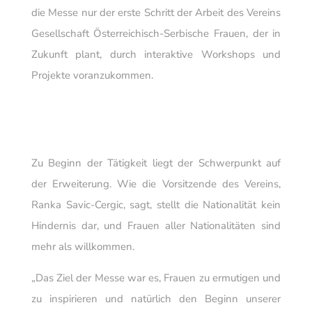
die Messe nur der erste Schritt der Arbeit des Vereins
Gesellschaft Österreichisch-Serbische Frauen, der in
Zukunft plant, durch interaktive Workshops und
Projekte voranzukommen.
Zu Beginn der Tätigkeit liegt der Schwerpunkt auf
der Erweiterung. Wie die Vorsitzende des Vereins,
Ranka Savic-Cergic, sagt, stellt die Nationalität kein
Hindernis dar, und Frauen aller Nationalitäten sind
mehr als willkommen.
„Das Ziel der Messe war es, Frauen zu ermutigen und
zu inspirieren und natürlich den Beginn unserer