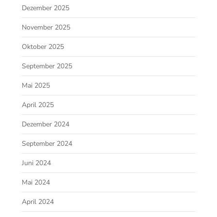
Dezember 2025
November 2025
Oktober 2025
September 2025
Mai 2025
April 2025
Dezember 2024
September 2024
Juni 2024
Mai 2024
April 2024