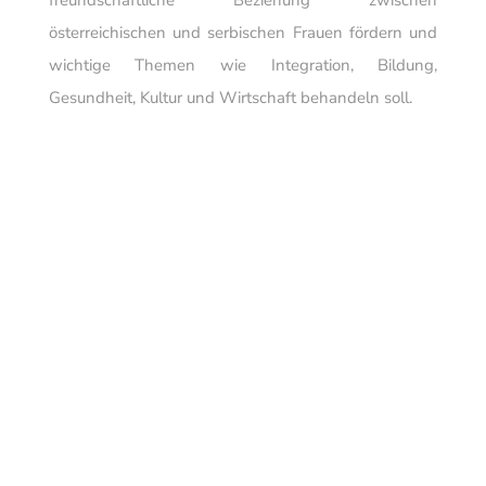
freundschaftliche Beziehung zwischen
österreichischen und serbischen Frauen fördern und
wichtige Themen wie Integration, Bildung,
Gesundheit, Kultur und Wirtschaft behandeln soll.