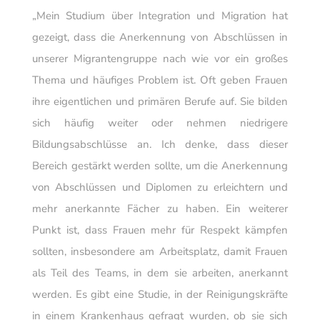
„Mein Studium über Integration und Migration hat
gezeigt, dass die Anerkennung von Abschlüssen in
unserer Migrantengruppe nach wie vor ein großes
Thema und häufiges Problem ist. Oft geben Frauen
ihre eigentlichen und primären Berufe auf. Sie bilden
sich häufig weiter oder nehmen niedrigere
Bildungsabschlüsse an. Ich denke, dass dieser
Bereich gestärkt werden sollte, um die Anerkennung
von Abschlüssen und Diplomen zu erleichtern und
mehr anerkannte Fächer zu haben. Ein weiterer
Punkt ist, dass Frauen mehr für Respekt kämpfen
sollten, insbesondere am Arbeitsplatz, damit Frauen
als Teil des Teams, in dem sie arbeiten, anerkannt
werden. Es gibt eine Studie, in der Reinigungskräfte
in einem Krankenhaus gefragt wurden, ob sie sich