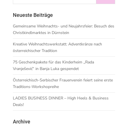
Neueste Beiträge
Gemeinsame Weihnachts- und Neujahrsfeier: Besuch des
Christkindlmarktes in Dürnstein
Kreative Weihnachtswerkstatt: Adventkränze nach
österreichischer Tradition
75 Geschenkpakete für das Kinderheim „Rada
Vranješević“ in Banja Luka gespendet
Österreichisch-Serbischer Frauenverein feiert seine erste
Traditions-Workshopreihe
LADIES BUSINESS DINNER – High Heels & Business
Deals!
Archive