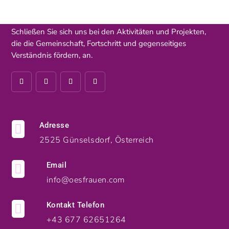
Schließen Sie sich uns bei den Aktivitäten und Projekten,
die die Gemeinschaft, Fortschritt und gegenseitiges
Verständnis fördern, an.
Adresse

2525 Günselsdorf, Österreich
Email

info@oesfrauen.com
Kontakt Telefon

+43 677 62651264