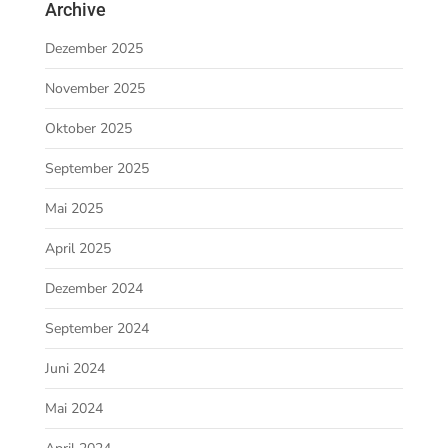
Archive
Dezember 2025
November 2025
Oktober 2025
September 2025
Mai 2025
April 2025
Dezember 2024
September 2024
Juni 2024
Mai 2024