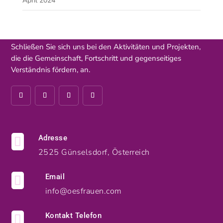
April 2024
Schließen Sie sich uns bei den Aktivitäten und Projekten,
die die Gemeinschaft, Fortschritt und gegenseitiges
Verständnis fördern, an.
Adresse

2525 Günselsdorf, Österreich
Email

info@oesfrauen.com
Kontakt Telefon
