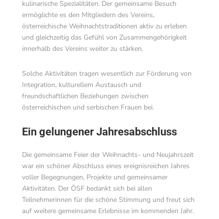
kulinarische Spezialitäten. Der gemeinsame Besuch
ermöglichte es den Mitgliedern des Vereins,
österreichische Weihnachtstraditionen aktiv zu erleben
und gleichzeitig das Gefühl von Zusammengehörigkeit
innerhalb des Vereins weiter zu stärken.
Solche Aktivitäten tragen wesentlich zur Förderung von
Integration, kulturellem Austausch und
freundschaftlichen Beziehungen zwischen
österreichischen und serbischen Frauen bei.
Ein gelungener Jahresabschluss
Die gemeinsame Feier der Weihnachts- und Neujahrszeit
war ein schöner Abschluss eines ereignisreichen Jahres
voller Begegnungen, Projekte und gemeinsamer
Aktivitäten. Der ÖSF bedankt sich bei allen
Teilnehmerinnen für die schöne Stimmung und freut sich
auf weitere gemeinsame Erlebnisse im kommenden Jahr.