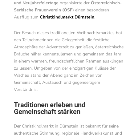
und Neujahrsfeiertage
organisierte der
Österreichisch-
Serbische Frauenverein (ÖSF)
einen besonderen
Ausflug zum
Christkindlmarkt Dürnstein
.
Der Besuch dieses traditionellen Weihnachtsmarktes bot
den Teilnehmerinnen die Gelegenheit, die festliche
Atmosphäre der Adventszeit zu genießen, österreichische
Bräuche näher kennenzulernen und gemeinsam das Jahr
in einem warmen, freundschaftlichen Rahmen ausklingen
zu lassen. Umgeben von der einzigartigen Kulisse der
Wachau stand der Abend ganz im Zeichen von
Gemeinschaft, Austausch und gegenseitigem
Verständnis.
Traditionen erleben und
Gemeinschaft stärken
Der Christkindlmarkt in Dürnstein ist bekannt für seine
authentische Stimmung, regionale Handwerkskunst und