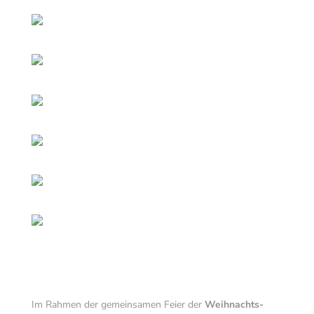
Im Rahmen der gemeinsamen Feier der
Weihnachts-