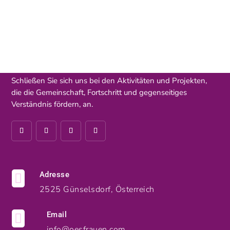
Schließen Sie sich uns bei den Aktivitäten und Projekten,
die die Gemeinschaft, Fortschritt und gegenseitiges
Verständnis fördern, an.
Adresse

2525 Günselsdorf, Österreich
Email

info@oesfrauen.com