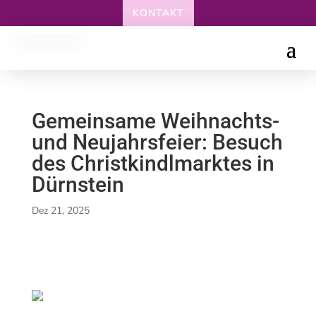
KONTAKT
Gemeinsame Weihnachts-
und Neujahrsfeier: Besuch
des Christkindlmarktes in
Dürnstein
Dez 21, 2025