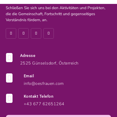
Schließen Sie sich uns bei den Aktivitäten und Projekten,
die die Gemeinschaft, Fortschritt und gegenseitiges
Verständnis fördern, an.
Adresse

2525 Günselsdorf, Österreich
Email

info@oesfrauen.com
Kontakt Telefon

+43 677 62651264