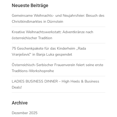
Neueste Beiträge
Gemeinsame Weihnachts- und Neujahrsfeier: Besuch des
Christkindlmarktes in Dürnstein
Kreative Weihnachtswerkstatt: Adventkränze nach
österreichischer Tradition
75 Geschenkpakete für das Kinderheim „Rada
Vranješević“ in Banja Luka gespendet
Österreichisch-Serbischer Frauenverein feiert seine erste
Traditions-Workshopreihe
LADIES BUSINESS DINNER – High Heels & Business
Deals!
Archive
Dezember 2025