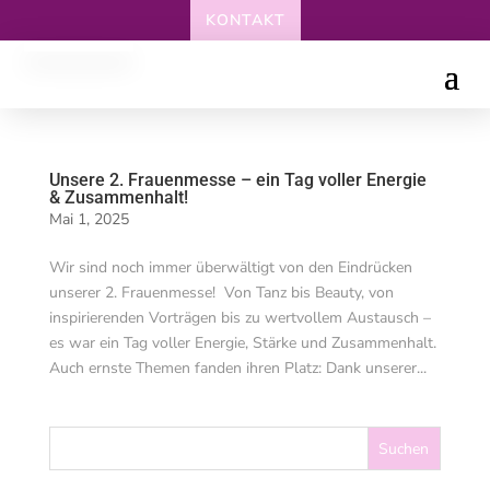
KONTAKT
Unsere 2. Frauenmesse – ein Tag voller Energie
& Zusammenhalt!
Mai 1, 2025
Wir sind noch immer überwältigt von den Eindrücken
unserer 2. Frauenmesse! Von Tanz bis Beauty, von
inspirierenden Vorträgen bis zu wertvollem Austausch –
es war ein Tag voller Energie, Stärke und Zusammenhalt.
Auch ernste Themen fanden ihren Platz: Dank unserer...