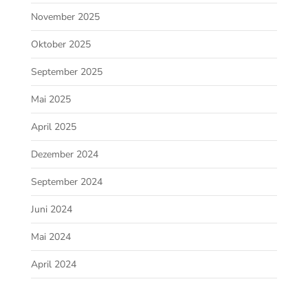
November 2025
Oktober 2025
September 2025
Mai 2025
April 2025
Dezember 2024
September 2024
Juni 2024
Mai 2024
April 2024